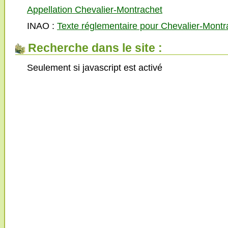
Appellation Chevalier-Montrachet
INAO :
Texte réglementaire pour Chevalier-Montr
Recherche dans le site :
Seulement si javascript est activé