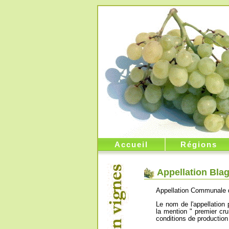
Accueil
Régions
Appellation Blag
Appellation Communale 
Le nom de l'appellation 
la mention " premier cru
conditions de production