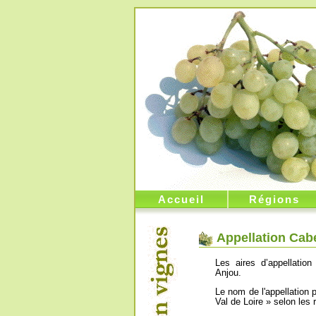
Accueil
Régions
Appellation Cabe
Les aires d’appellatio
Anjou.
Le nom de l'appellation 
Val de Loire » selon les