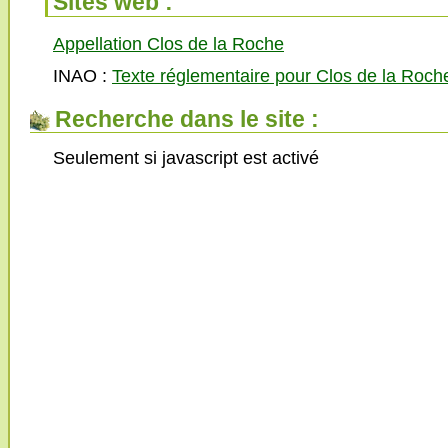
Sites web :
Appellation Clos de la Roche
INAO :
Texte réglementaire pour Clos de la Roch
Recherche dans le site :
Seulement si javascript est activé