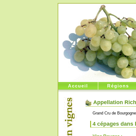
Accueil
Régions
Appellation Ric
Grand Cru de Bourgogne
4 cépages dans 