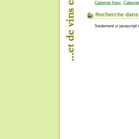
Cabernet franc
,
Caberne
Recherche dans l
Seulement si javascript 