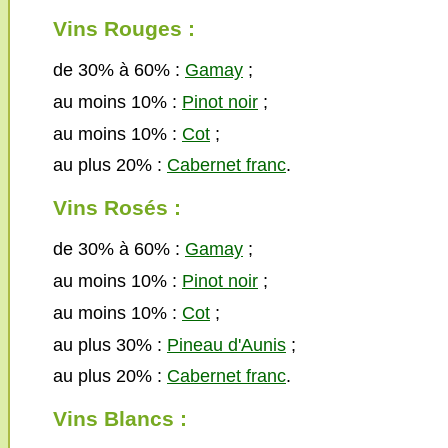
Vins Rouges :
de 30% à 60% :
Gamay
;
au moins 10% :
Pinot noir
;
au moins 10% :
Cot
;
au plus 20% :
Cabernet franc
.
Vins Rosés :
de 30% à 60% :
Gamay
;
au moins 10% :
Pinot noir
;
au moins 10% :
Cot
;
au plus 30% :
Pineau d'Aunis
;
au plus 20% :
Cabernet franc
.
Vins Blancs :