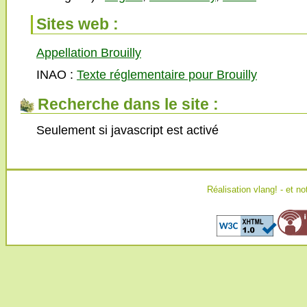
Sites web :
Appellation Brouilly
INAO :
Texte réglementaire pour Brouilly
Recherche dans le site :
Seulement si javascript est activé
Réalisation
vlang!
- et no