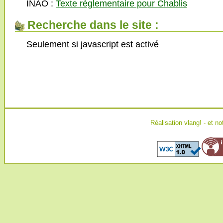
INAO :
Texte réglementaire pour Chablis
Recherche dans le site :
Seulement si javascript est activé
Réalisation
vlang!
- et no